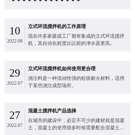
立式环流搅拌机的工作原理
10
现在许多家庭或工厂都有集成的立式环流搅拌
2022.08
机​，其自动化程度比以前的净水器更高。
立式环流搅拌机如何使用更合理
29
浇注料是一种流动性强的粒状耐火材料，适用
2022.07
于某些浇注成型场所。
混凝土搅拌机产品选择
27
在城市的建设中，必定不可少的建材就是混凝
2022.07
土，混凝土的使用很多时候需要配合混凝土搅
拌机​，在众多的混凝土搅拌机产品中。施工企