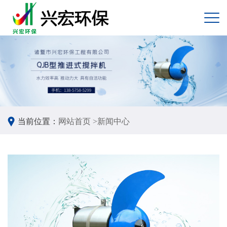
当前位置：
网站首页 >
新闻中心