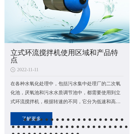
立式环流搅拌机使用区域和产品特
点
2022-11-11
在各种水氧化处理中，包括污水集中处理厂的二次氧
化池，厌氧池和污水水质调节池中，都需要使用到立
式环流搅拌机​，根据转速的不同，它分为低速和高速
立式环流搅拌机两大类。
了解更多