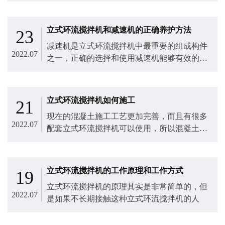
业的采购人员需要如何进行产品的选择。
立式环流搅拌机和减速机的正确养护方法
23
减速机是立式环流搅拌机​中最重要的组成构件
2022.07
之一，正确的选择和使用减速机能够有效的提
高立式环流搅拌机的工作效率。
立式环流搅拌机如何施工
21
现在的混凝土施工工艺更加完善，而且有很多
2022.07
配套立式环流搅拌机​可以使用，所以混凝土可
以发挥更好的作用。
立式环流搅拌机的工作原理和工作方式
19
立式环流搅拌机​的原理其实是非常简单的，但
2022.07
是如果不长期接触这种立式环流搅拌机的人