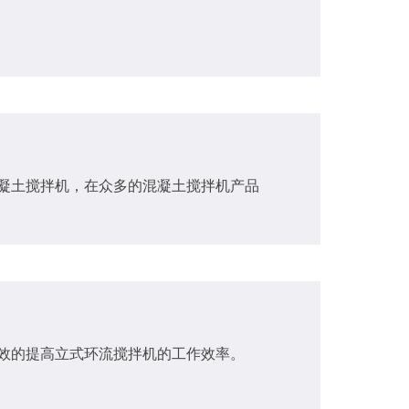
凝土搅拌机​，在众多的混凝土搅拌机产品
有效的提高立式环流搅拌机的工作效率。