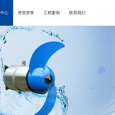
闻中心
资质荣誉
工程案例
联系我们