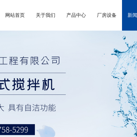
网站首页
关于我们
产品中心
厂房设备
新