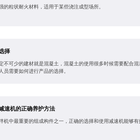
强的粒状耐火材料，适用于某些浇注成型场所。
选择
定不可少的建材就是混凝土，混凝土的使用很多时候需要配合混
人员需要如何进行产品的选择。
减速机的正确养护方法
拌机​中最重要的组成构件之一，正确的选择和使用减速机能够