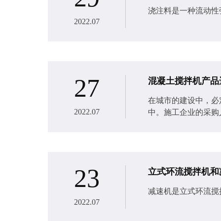
浇注料是一种流动性
2022.07
27
混凝土搅拌机产品
在城市的建设中，必
2022.07
中。施工企业的采购
23
立式环流搅拌机和
减速机是立式环流搅
2022.07