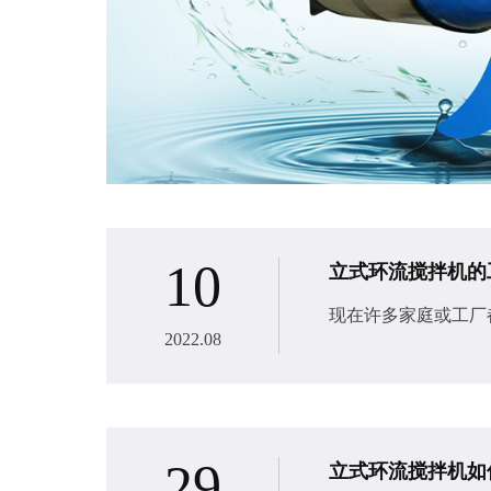
10
立式环流搅拌机的
现在许多家庭或工厂
2022.08
29
立式环流搅拌机如