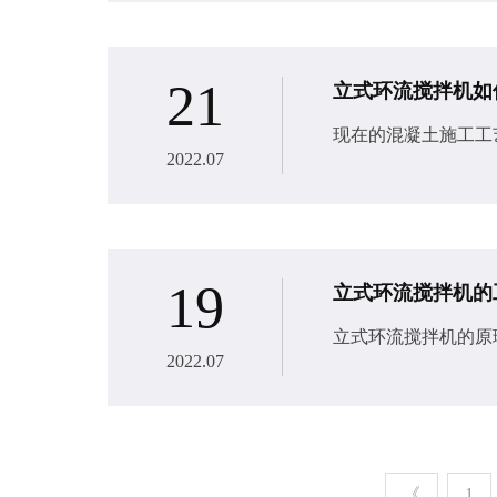
21
立式环流搅拌机如
现在的混凝土施工工
2022.07
19
立式环流搅拌机的
立式环流搅拌机​的
2022.07
《
1