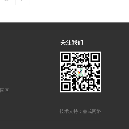
关注我们
业园区
技术支持：鼎成网络