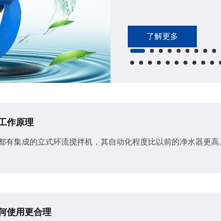
了解更多
工作原理
都有集成的立式环流搅拌机​，其自动化程度比以前的净水器更高
何使用更合理