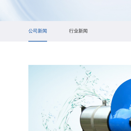
公司新闻
行业新闻