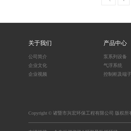
关于我们
产品中心
公司简介
泵系列设备
企业文化
气浮系统
企业视频
控制柜及端
Copyright © 诸暨市兴宏环保工程有限公司 版权