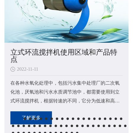
立式环流搅拌机使用区域和产品特
点
2022-11-11
在各种水氧化处理中，包括污水集中处理厂的二次氧
化池，厌氧池和污水水质调节池中，都需要使用到立
式环流搅拌机​，根据转速的不同，它分为低速和高速
立式环流搅拌机两大类。
了解更多