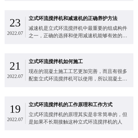
业的采购人员需要如何进行产品的选择。
立式环流搅拌机和减速机的正确养护方法
23
减速机是立式环流搅拌机​中最重要的组成构件
2022.07
之一，正确的选择和使用减速机能够有效的提
高立式环流搅拌机的工作效率。
立式环流搅拌机如何施工
21
现在的混凝土施工工艺更加完善，而且有很多
2022.07
配套立式环流搅拌机​可以使用，所以混凝土可
以发挥更好的作用。
立式环流搅拌机的工作原理和工作方式
19
立式环流搅拌机​的原理其实是非常简单的，但
2022.07
是如果不长期接触这种立式环流搅拌机的人