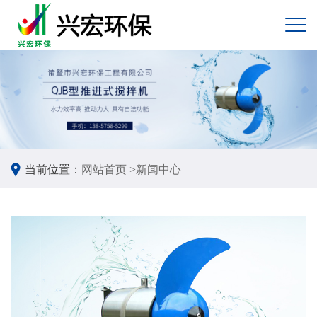
当前位置：
网站首页 >
新闻中心