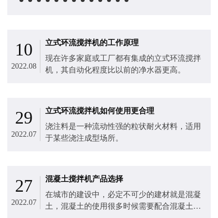
立式环流搅拌机的工作原理
10
现在许多家庭或工厂都有集成的立式环流搅拌
2022.08
机​，其自动化程度比以前的净水器更高。
立式环流搅拌机如何使用更合理
29
浇注料是一种流动性强的粒状耐火材料，适用
2022.07
于某些浇注成型场所。
混凝土搅拌机产品选择
27
在城市的建设中，必定不可少的建材就是混凝
2022.07
土，混凝土的使用很多时候需要配合混凝土搅
拌机​，在众多的混凝土搅拌机产品中。施工企