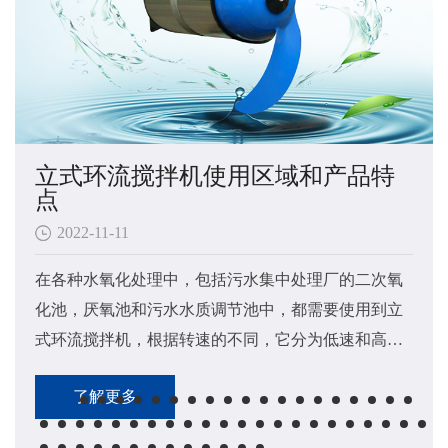
立式环流搅拌机使用区域和产品特
点
2022-11-11
在各种水氧化处理中，包括污水集中处理厂的二次氧
化池，厌氧池和污水水质调节池中，都需要使用到立
式环流搅拌机​，根据转速的不同，它分为低速和高速
立式环流搅拌机两大类。
了解更多