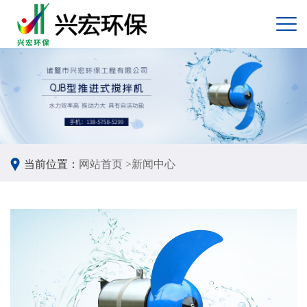
当前位置：
网站首页 >
新闻中心