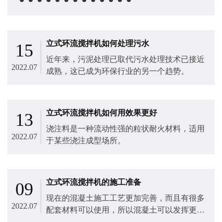
立式环流搅拌机如何处理污水
15
近年来，污泥处理已取代污水处理技术已接近
2022.07
成熟，这已成为环保行业的另一个趋势。
立式环流搅拌机如何用效果更好
13
浇注料是一种流动性强的粒状耐火材料，适用
2022.07
于某些浇注成型场所。
立式环流搅拌机的施工准备
09
现在的混凝土施工工艺更加完善，而且有很多
2022.07
配套材料可以使用，所以混凝土可以发挥更好
的作用。