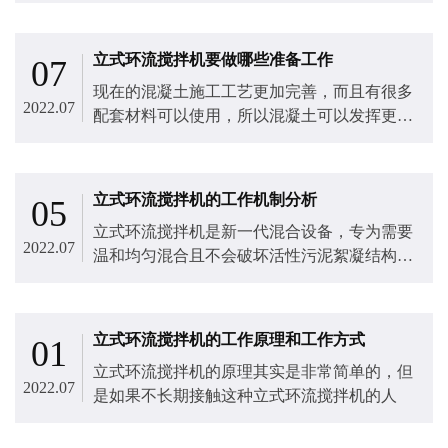
立式环流搅拌机要做哪些准备工作
07
现在的混凝土施工工艺更加完善，而且有很多
2022.07
配套材料可以使用，所以混凝土可以发挥更好
的作用。
立式环流搅拌机的工作机制分析
05
立式环流搅拌机​是新一代混合设备，专为需要
2022.07
温和均匀混合且不会破坏活性污泥絮凝结构和
细菌胶束的深圆形或方形储罐设计。
立式环流搅拌机的工作原理和工作方式
01
立式环流搅拌机​的原理其实是非常简单的，但
2022.07
是如果不长期接触这种立式环流搅拌机的人