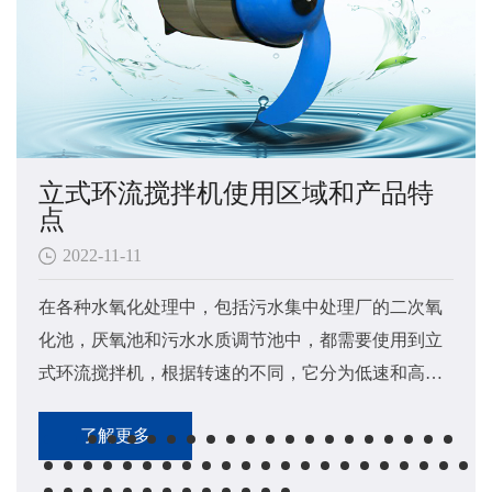
立式环流搅拌机使用区域和产品特
点
2022-11-11
在各种水氧化处理中，包括污水集中处理厂的二次氧
化池，厌氧池和污水水质调节池中，都需要使用到立
式环流搅拌机​，根据转速的不同，它分为低速和高速
立式环流搅拌机两大类。
了解更多