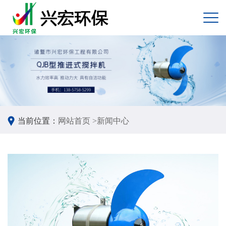
当前位置：
网站首页 >
新闻中心