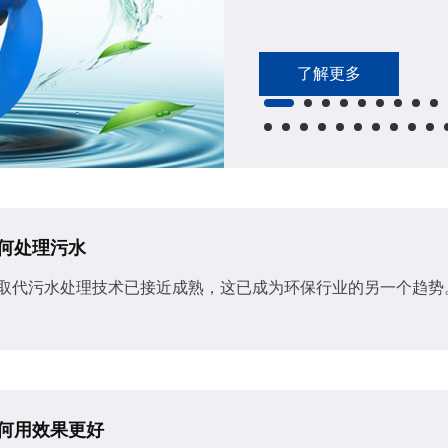
了解更多
何处理污水
取代污水处理技术已接近成熟，这已成为环保行业的另一个趋势
何用效果更好