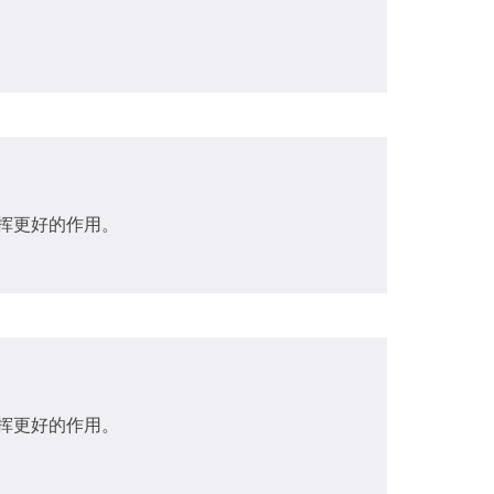
挥更好的作用。
挥更好的作用。