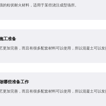
强的粒状耐火材料，适用于某些浇注成型场所。
施工准备
艺更加完善，而且有很多配套材料可以使用，所以混凝土可以发
做哪些准备工作
艺更加完善，而且有很多配套材料可以使用，所以混凝土可以发