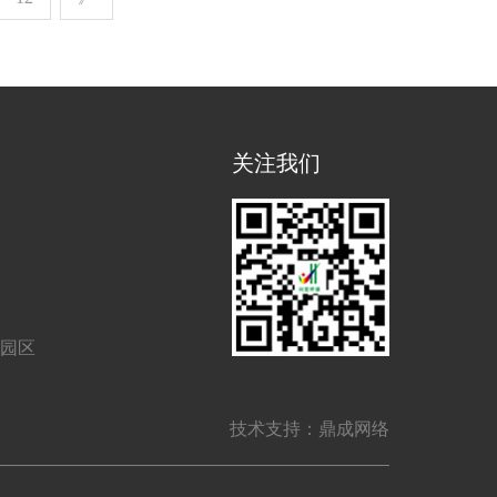
关注我们
业园区
技术支持：鼎成网络