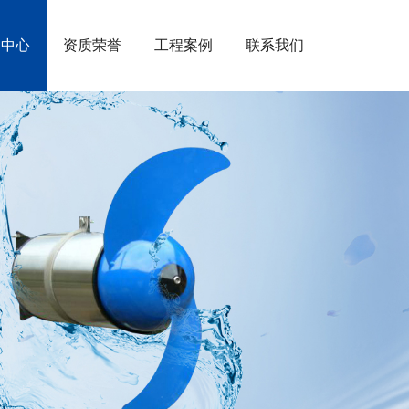
闻中心
资质荣誉
工程案例
联系我们