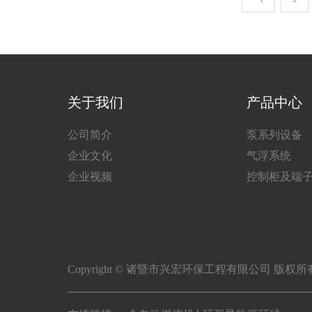
关于我们
产品中心
公司简介
泵系列设备
企业文化
气浮系统
企业视频
控制柜及端
Copyright © 诸暨市兴宏环保工程有限公司 版权