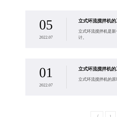
05
立式环流搅拌机的
立式环流搅拌机​是
2022.07
计。
01
立式环流搅拌机的
立式环流搅拌机​的
2022.07
《
1