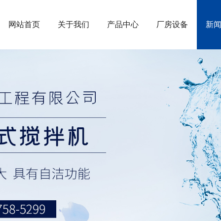
网站首页
关于我们
产品中心
厂房设备
新