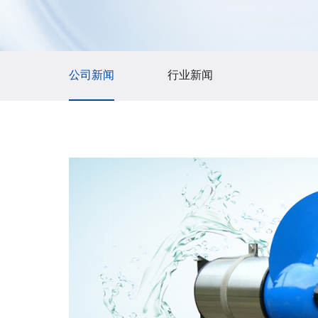
公司新闻
行业新闻