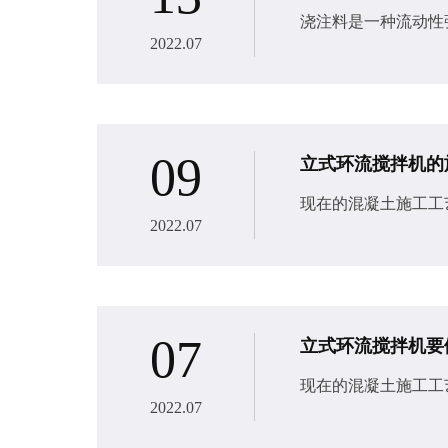
浇注料是一种流动性
2022.07
09
立式环流搅拌机的
现在的混凝土施工工
2022.07
07
立式环流搅拌机要
现在的混凝土施工工
2022.07