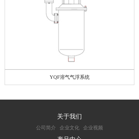
YQF溶气气浮系统
关于我们
公司简介
企业文化
企业视频