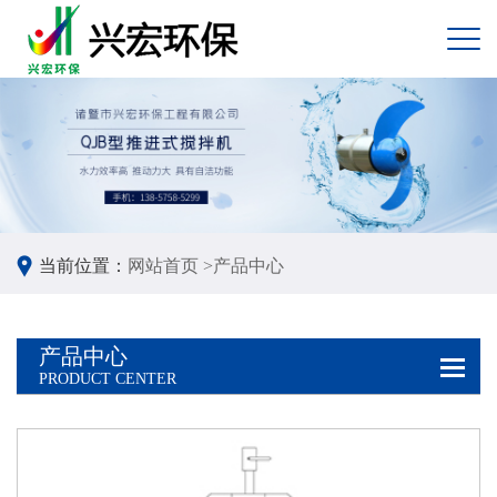
当前位置：
网站首页 >
产品中心
产品中心
PRODUCT CENTER