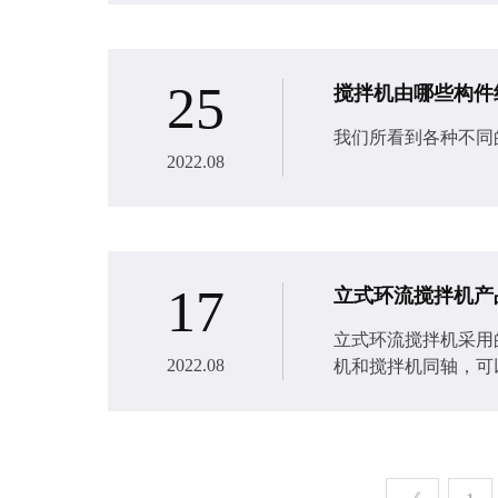
25
搅拌机由哪些构件
我们所看到各种不同
2022.08
17
立式环流搅拌机产
立式环流搅拌机​采
2022.08
机和搅拌机同轴，可