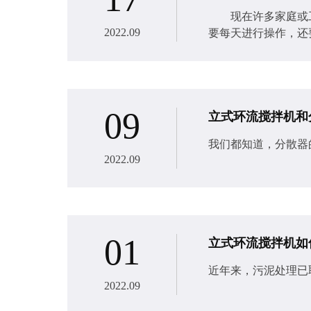
现在许多家庭或工
2022.09
要每天进行操作，还
09
立式环流搅拌机和
我们都知道，分散器
2022.09
01
立式环流搅拌机如
近年来，污泥处理已
2022.09