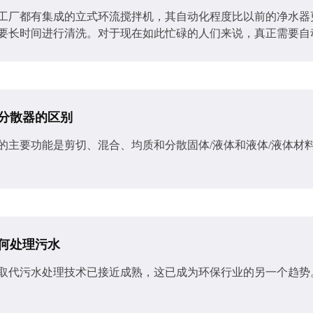
厂都有集成的立式环流搅拌机，其自动化程度比以前的净水器
要长时间进行清洗。对于现在如此忙碌的人们来说，真正需要自动化
分散器的区别
的主要功能是剪切、混合、均质和分散固体/液体和液体/液体材
何处理污水
取代污水处理技术已接近成熟，这已成为环保行业的另一个趋势