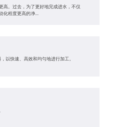
更高。过去，为了更好地完成进水，不仅
程度更高的净...
料，以快速、高效和均匀地进行加工。
。