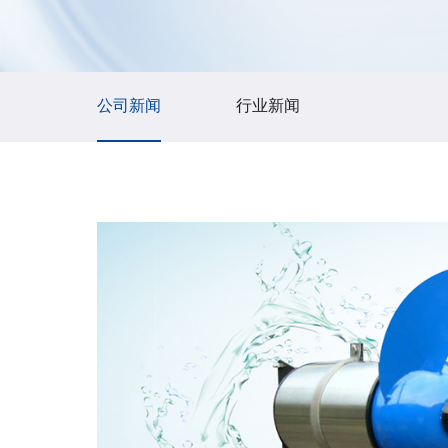
公司新闻
行业新闻