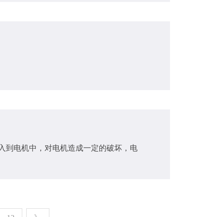
进入到电机中，对电机造成一定的破坏，电