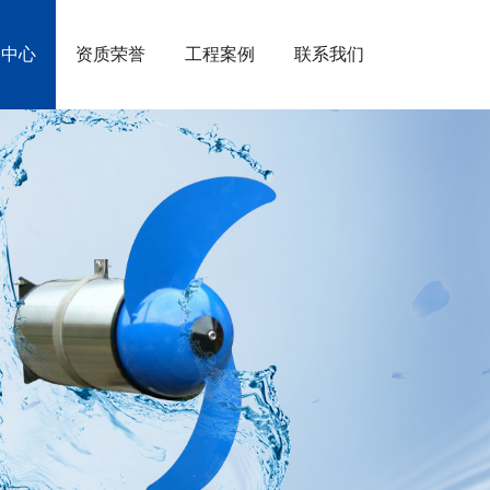
闻中心
资质荣誉
工程案例
联系我们