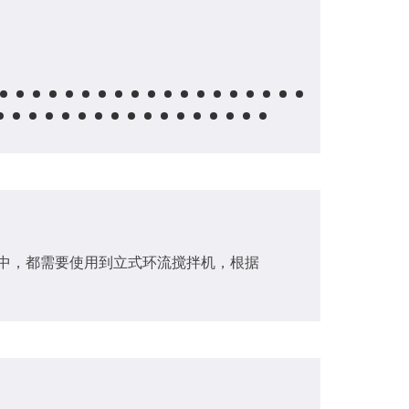
了
中，都需要使用到立式环流搅拌机​，根据