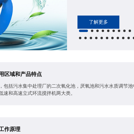
了解更多
用区域和产品特点
，包括污水集中处理厂的二次氧化池，厌氧池和污水水质调节池
低速和高速立式环流搅拌机两大类。
工作原理