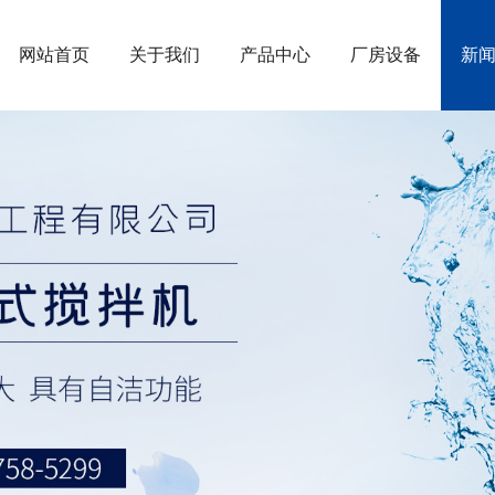
网站首页
关于我们
产品中心
厂房设备
新