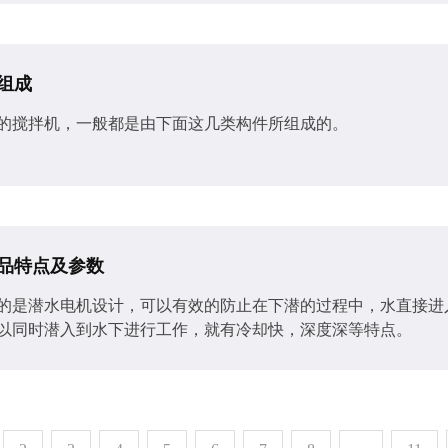
组成
的搅拌机​，一般都是由下面这几类构件所组成的。
品特点及参数
用的是潜水电机设计，可以有效的防止在下潜的过程中，水直接
以同时潜入到水下进行工作，就有冷却快，深度深等特点。